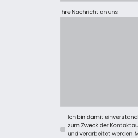
Ihre Nachricht an uns
Ich bin damit einverstan
zum Zweck der Kontakta
und verarbeitet werden. Mi