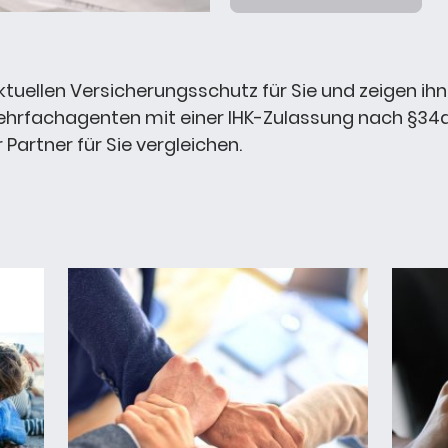
ktuellen Versicherungsschutz für Sie und zeigen ih
 Mehrfachagenten mit einer IHK-Zulassung nach §
Partner für Sie vergleichen.