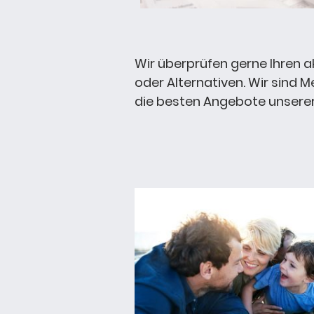
Wir überprüfen gerne Ihren a
oder Alternativen. Wir sind
die besten Angebote unserer 