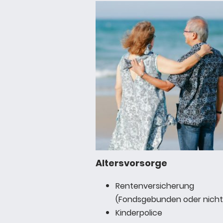
Altersvorsorge
Rentenversicherung
(Fondsgebunden oder nicht
Kinderpolice