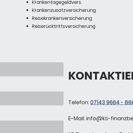
Krankentagegeldvers.
Krankenzusatzversicherung
Reisekrankenversicherung
Reiserücktrittsversicherung
KONTAKTIER
Telefon:
07143 9664 - 86
E-Mail: info@ks-finanzb