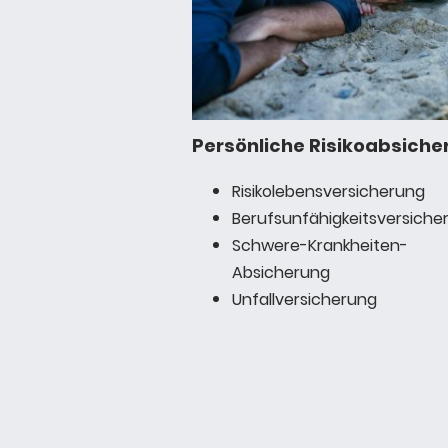
Persönliche Risikoabsiche
Risikolebensversicherung
Berufsunfähigkeitsversiche
Schwere-Krankheiten-
Absicherung
Unfallversicherung