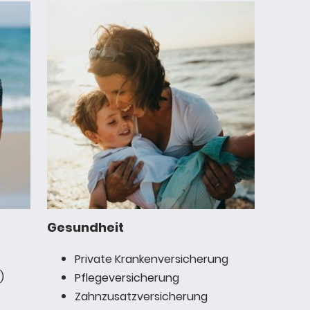
Gesundheit
Private Krankenversicherung
)
Pflegeversicherung
Zahnzusatzversicherung