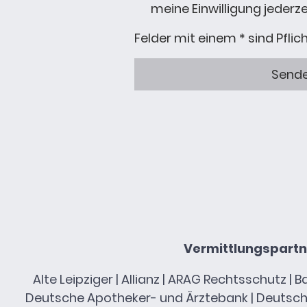
meine Einwilligung jederze
Felder mit einem * sind Pflic
Send
Vermittlungspartn
Alte Leipziger | Allianz | ARAG Rechtsschutz
Deutsche Apotheker- und Ärztebank | Deutsche 